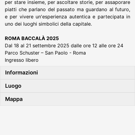
per stare insieme, per ascoltare storie, per assaporare
piatti che parlano del passato ma guardano al futuro,
e per vivere un'esperienza autentica e partecipata in
uno dei luoghi simbolici della capitale.
ROMA BACCALÀ 2025
Dal 18 al 21 settembre 2025 dalle ore 12 alle ore 24
Parco Schuster – San Paolo - Roma
Ingresso libero
Informazioni
Luogo
Mappa