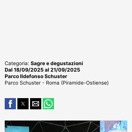
Categoria:
Sagre e degustazioni
Dal 18/09/2025 al 21/09/2025
Parco Ildefonso Schuster
Parco Schuster - Roma (Piramide-Ostiense)