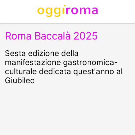
Roma Baccalà 2025
Sesta edizione della
manifestazione gastronomica-
culturale dedicata quest'anno al
Giubileo