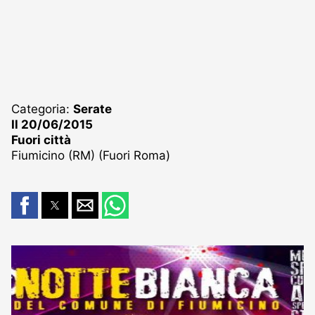
Categoria:
Serate
Il 20/06/2015
Fuori città
Fiumicino (RM) (Fuori Roma)