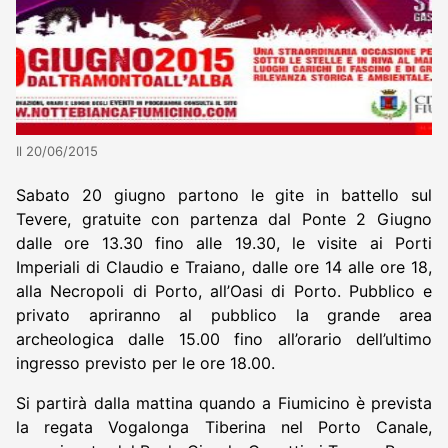
Il 20/06/2015
Sabato 20 giugno partono le gite in battello sul
Tevere, gratuite con partenza dal Ponte 2 Giugno
dalle ore 13.30 fino alle 19.30, le visite ai Porti
Imperiali di Claudio e Traiano, dalle ore 14 alle ore 18,
alla Necropoli di Porto, all’Oasi di Porto. Pubblico e
privato apriranno al pubblico la grande area
archeologica dalle 15.00 fino all’orario dell’ultimo
ingresso previsto per le ore 18.00.
Si partirà dalla mattina quando a Fiumicino è prevista
la regata Vogalonga Tiberina nel Porto Canale,