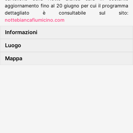
aggiornamento fino al 20 giugno per cui il programma
dettagliato è consultabile sul sito:
nottebiancafiumicino.com
Informazioni
Luogo
Mappa