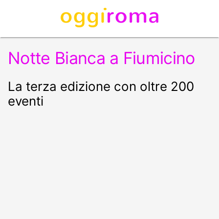
Notte Bianca a Fiumicino
La terza edizione con oltre 200
eventi