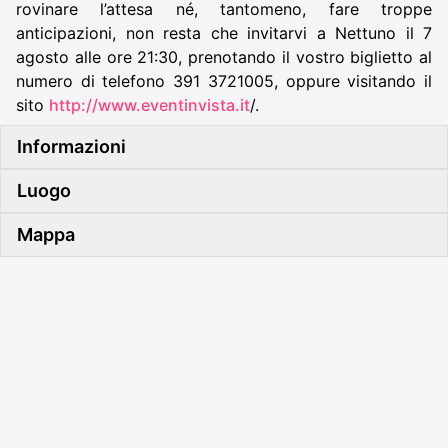
rovinare l’attesa né, tantomeno, fare troppe
anticipazioni, non resta che invitarvi a Nettuno il 7
agosto alle ore 21:30, prenotando il vostro biglietto al
numero di telefono 391 3721005, oppure visitando il
sito
http://www.eventinvista.it
/.
Informazioni
Luogo
Mappa