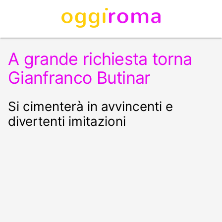
A grande richiesta torna
Gianfranco Butinar
Si cimenterà in avvincenti e
divertenti imitazioni