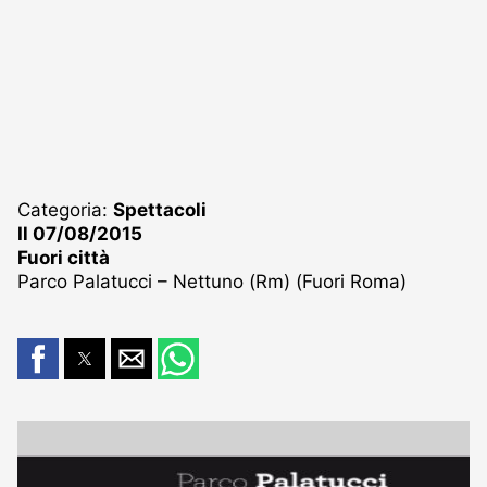
Categoria:
Spettacoli
Il 07/08/2015
Fuori città
Parco Palatucci – Nettuno (Rm) (Fuori Roma)