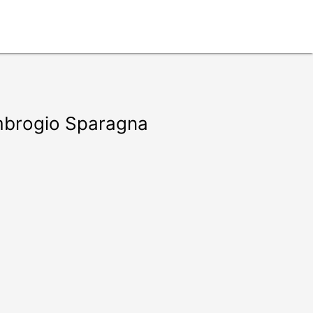
Ambrogio Sparagna