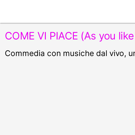
COME VI PIACE (As you like 
Commedia con musiche dal vivo, un