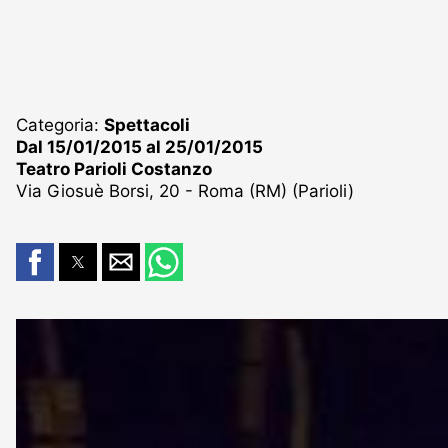
Categoria:
Spettacoli
Dal 15/01/2015 al 25/01/2015
Teatro Parioli Costanzo
Via Giosuè Borsi, 20 - Roma (RM) (Parioli)