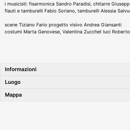
i musicisti: fisarmonica Sandro Paradisi, chitarre Giusep
flauti e tamburelli Fabio Soriano, tamburelli Alessia Salvu
scene Tiziano Fario progetto visivo Andrea Giansanti
costumi Marta Genovese, Valentina Zucchet luci Robert
Informazioni
Luogo
Mappa