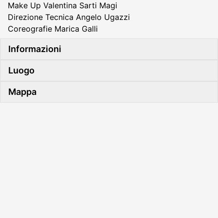
Make Up Valentina Sarti Magi
Direzione Tecnica Angelo Ugazzi
Coreografie Marica Galli
Informazioni
Luogo
Mappa