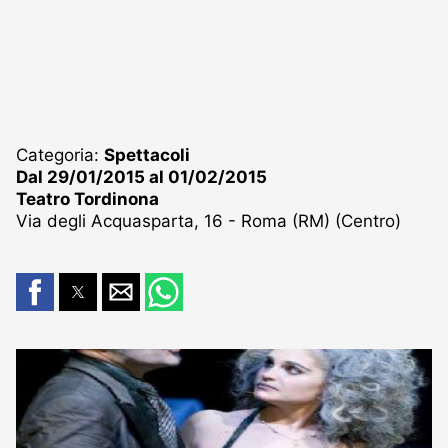
Categoria:
Spettacoli
Dal 29/01/2015 al 01/02/2015
Teatro Tordinona
Via degli Acquasparta, 16 - Roma (RM) (Centro)