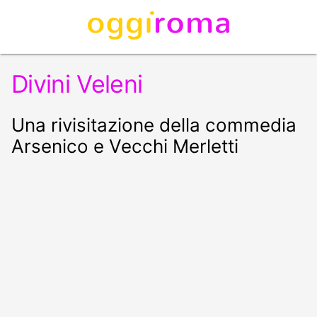
Divini Veleni
Una rivisitazione della commedia
Arsenico e Vecchi Merletti