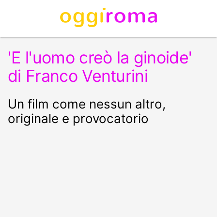
'E l'uomo creò la ginoide'
di Franco Venturini
Un film come nessun altro,
originale e provocatorio