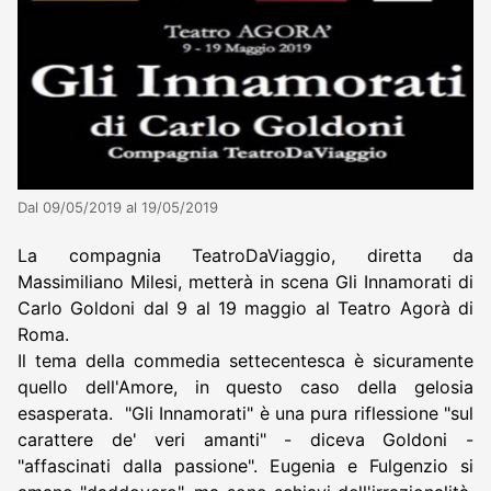
Dal 09/05/2019 al 19/05/2019
La compagnia TeatroDaViaggio, diretta da
Massimiliano Milesi, metterà in scena Gli Innamorati di
Carlo Goldoni dal 9 al 19 maggio al Teatro Agorà di
Roma.
Il tema della commedia settecentesca è sicuramente
quello dell'Amore, in questo caso della gelosia
esasperata. "Gli Innamorati" è una pura riflessione "sul
carattere de' veri amanti" - diceva Goldoni -
"affascinati dalla passione". Eugenia e Fulgenzio si