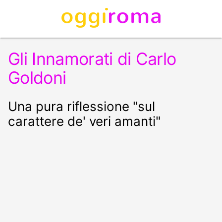
Gli Innamorati di Carlo
Goldoni
Una pura riflessione "sul
carattere de' veri amanti"