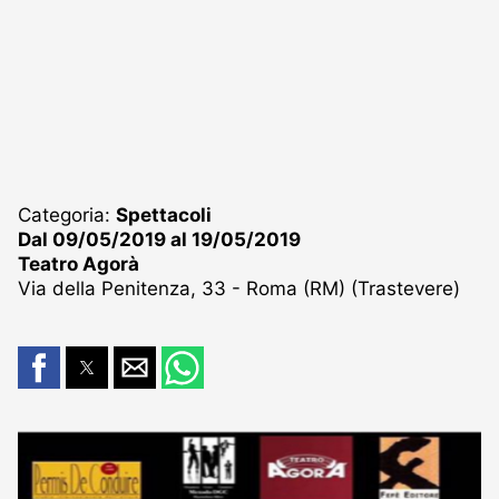
Categoria:
Spettacoli
Dal 09/05/2019 al 19/05/2019
Teatro Agorà
Via della Penitenza, 33 - Roma (RM) (Trastevere)