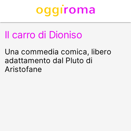
Il carro di Dioniso
Una commedia comica, libero
adattamento dal Pluto di
Aristofane