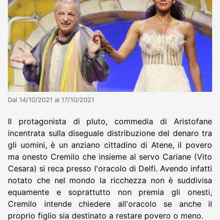
Dal 14/10/2021 al 17/10/2021
Il protagonista di pluto, commedia di Aristofane
incentrata sulla diseguale distribuzione del denaro tra
gli uomini, è un anziano cittadino di Atene, il povero
ma onesto Cremilo che insieme al servo Cariane (Vito
Cesara) si reca presso l'oracolo di Delfi. Avendo infatti
notato che nel mondo la ricchezza non è suddivisa
equamente e soprattutto non premia gli onesti,
Cremilo intende chiedere all'oracolo se anche il
proprio figlio sia destinato a restare povero o meno.