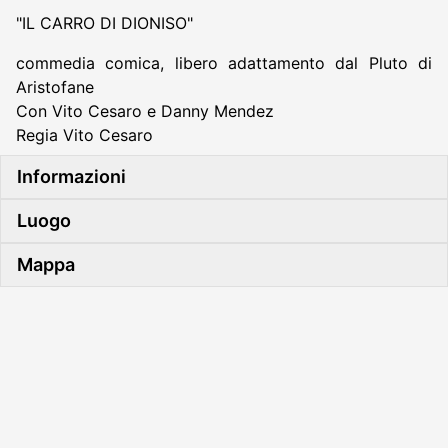
"IL CARRO DI DIONISO"
commedia comica, libero adattamento dal Pluto di
Aristofane
Con Vito Cesaro e Danny Mendez
Regia Vito Cesaro
Informazioni
Luogo
Mappa