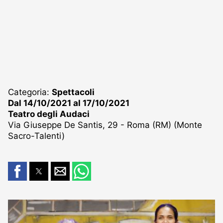
Categoria:
Spettacoli
Dal 14/10/2021 al 17/10/2021
Teatro degli Audaci
Via Giuseppe De Santis, 29 - Roma (RM) (Monte
Sacro-Talenti)