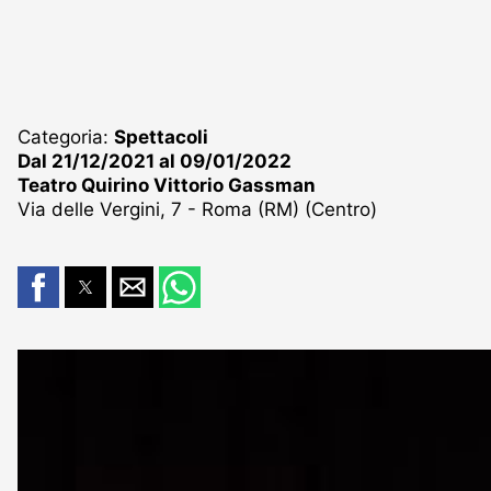
Categoria:
Spettacoli
Dal 21/12/2021 al 09/01/2022
Teatro Quirino Vittorio Gassman
Via delle Vergini, 7 - Roma (RM) (Centro)