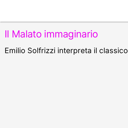
Il Malato immaginario
Emilio Solfrizzi interpreta il classic