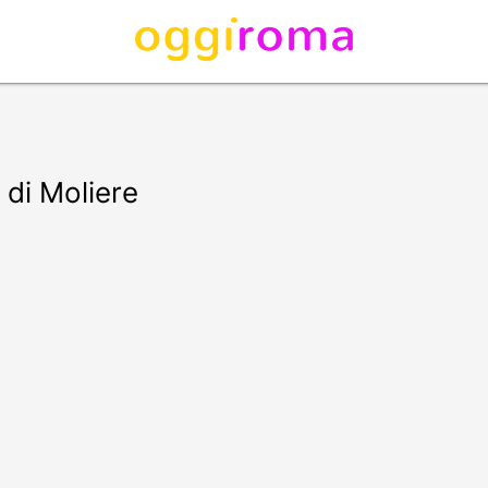
o di Moliere