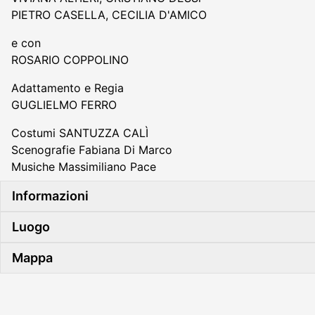
PIETRO CASELLA, CECILIA D'AMICO
e con
ROSARIO COPPOLINO
Adattamento e Regia
GUGLIELMO FERRO
Costumi SANTUZZA CALÌ
Scenografie Fabiana Di Marco
Musiche Massimiliano Pace
Informazioni
Luogo
Mappa