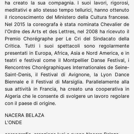
ha creato la sua compagnia. I suoi lavori, rigorosi,
meditativi e allo stesso tempo tellurici, hanno ottenuto
il riconoscimento del Ministero della Cultura francese.
Nel 2015 la coreografa è stata nominata Chevalier de
l'Ordre des Arts et des Lettres, nel 2008 ha ricevuto il
Premio Chorégraphe per Le Cri del Sindacato della
Critica. Tutti i suoi spettacoli sono regolarmente
presentati in Europa, Africa, Asia e Nord America, e in
teatri e festival come il Montpellier Danse Festival, i
Rencontres Chorégraphiques Internationales de Seine-
Saint-Denis, il Festival di Avignone, la Lyon Dance
Biennale e il Festival di Marsiglia. Parallelamente alla
sua attività in Francia, ha creato una cooperativa in
Algeria che le consente di svolgere un lavoro regolare
con il paese di origine.
NACERA BELAZA
L'ONDE