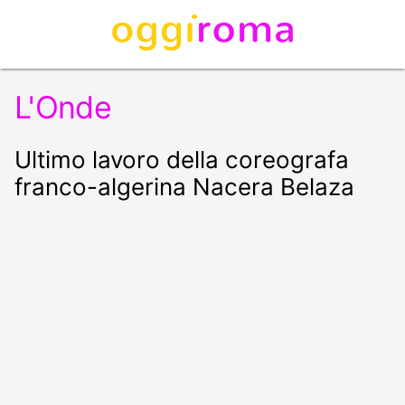
L'Onde
Ultimo lavoro della coreografa
franco-algerina Nacera Belaza