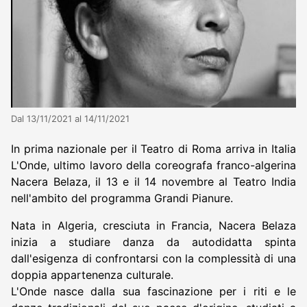
Dal 13/11/2021 al 14/11/2021
In prima nazionale per il Teatro di Roma arriva in Italia
L'Onde, ultimo lavoro della coreografa franco-algerina
Nacera Belaza, il 13 e il 14 novembre al Teatro India
nell'ambito del programma Grandi Pianure.
Nata in Algeria, cresciuta in Francia, Nacera Belaza
inizia a studiare danza da autodidatta spinta
dall'esigenza di confrontarsi con la complessità di una
doppia appartenenza culturale.
L'Onde nasce dalla sua fascinazione per i riti e le