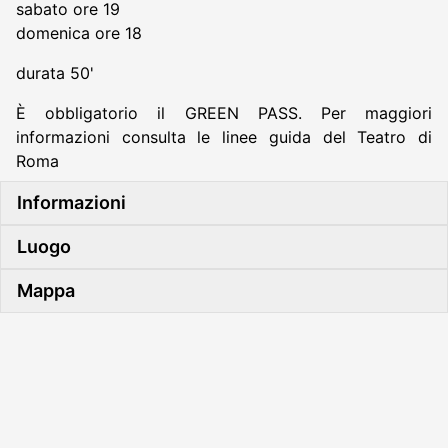
sabato ore 19
domenica ore 18
durata 50'
È obbligatorio il GREEN PASS. Per maggiori
informazioni consulta le linee guida del Teatro di
Roma
Informazioni
Luogo
Mappa