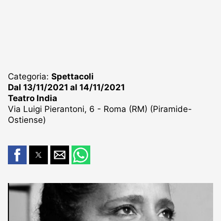
Categoria:
Spettacoli
Dal 13/11/2021 al 14/11/2021
Teatro India
Via Luigi Pierantoni, 6 - Roma (RM) (Piramide-
Ostiense)