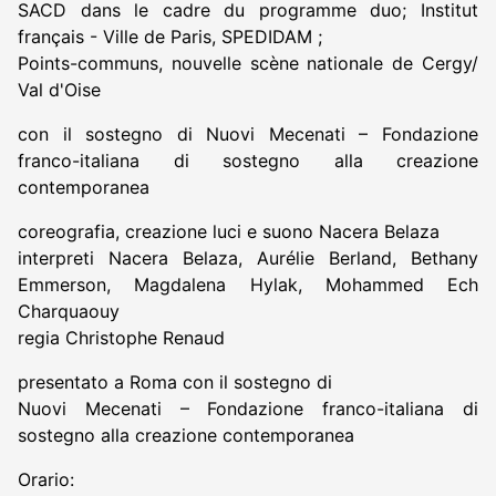
SACD dans le cadre du programme duo; Institut
français - Ville de Paris, SPEDIDAM ;
Points-communs, nouvelle scène nationale de Cergy/
Val d'Oise
con il sostegno di Nuovi Mecenati – Fondazione
franco-italiana di sostegno alla creazione
contemporanea
coreografia, creazione luci e suono Nacera Belaza
interpreti Nacera Belaza, Aurélie Berland, Bethany
Emmerson, Magdalena Hylak, Mohammed Ech
Charquaouy
regia Christophe Renaud
presentato a Roma con il sostegno di
Nuovi Mecenati – Fondazione franco-italiana di
sostegno alla creazione contemporanea
Orario: