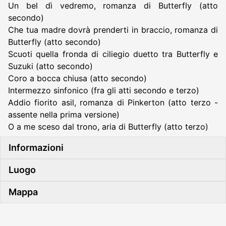
Un bel dì vedremo, romanza di Butterfly (atto
secondo)
Che tua madre dovrà prenderti in braccio, romanza di
Butterfly (atto secondo)
Scuoti quella fronda di ciliegio duetto tra Butterfly e
Suzuki (atto secondo)
Coro a bocca chiusa (atto secondo)
Intermezzo sinfonico (fra gli atti secondo e terzo)
Addio fiorito asil, romanza di Pinkerton (atto terzo -
assente nella prima versione)
O a me sceso dal trono, aria di Butterfly (atto terzo)
Informazioni
Luogo
Mappa