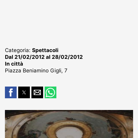
Categoria:
Spettacoli
Dal 21/02/2012 al 28/02/2012
In città
Piazza Beniamino Gigli, 7