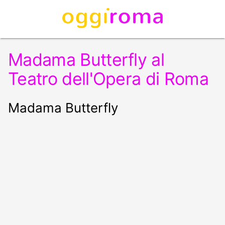
Madama Butterfly al
Teatro dell'Opera di Roma
Madama Butterfly