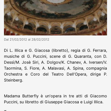
Dal 21/02/2012 al 28/02/2012
Di L. Illica e G. Giacosa (libretto), regia di G. Ferrara,
musiche di G. Puccini, scene di G. Quaranta, con D.
Dessì/M. Josè Siri, A. Dolgov/K. Chanev, A. Iversen/V.
Taormina, S. Fiore, A. Malavasi, A. Spina, compagnia
Orchestra e Coro del Teatro Dell'Opera, dirige P.
Steinberg.
Madama Butterfly è un'opera in tre atti di Giacomo
Puccini, su libretto di Giuseppe Giacosa e Luigi Illica.