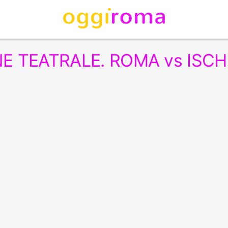
E TEATRALE. ROMA vs ISCH