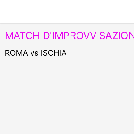
MATCH D'IMPROVVISAZION
ROMA vs ISCHIA