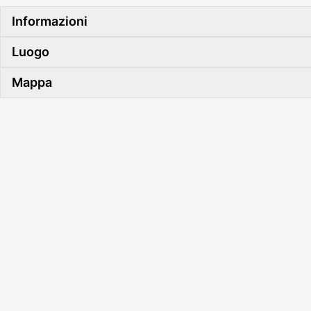
Informazioni
Luogo
Mappa