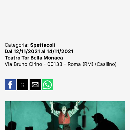
Categoria:
Spettacoli
Dal 12/11/2021 al 14/11/2021
Teatro Tor Bella Monaca
Via Bruno Cirino - 00133 - Roma (RM) (Casilino)