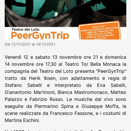
Dal 12/11/2021 al 14/11/2021
Venerdì 12 e sabato 13 novembre ore 21 e domenica
14 novembre ore 17,30 al Teatro Tor Bella Monaca la
compagnia del Teatro del Loto presenta "PeerGynTrip"
tratto da Herik Ibsen, con adattamento e regia di
Stefano Sabelli e interpretato da Eva Sabelli,
Gianantonio Martinoni, Bianca Mastromonaco, Matteo
Palazzo e Fabrizio Russo. Le musiche dal vivo sono
eseguite da Piermarino Spina e Giuseppe Moffa, le
scene realizzate da Francesco Fassone, e i costumi di
Martina Eschini.