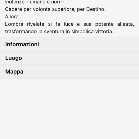
violenze - umane e non –
Cadere per volontà superiore, per Destino.
Allora
L’ombra rivelata si fa luce e sua potente alleata,
trasformando la sventura in simbolica vittoria.
Informazioni
Luogo
Mappa