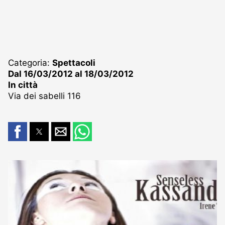
Categoria:
Spettacoli
Dal 16/03/2012 al 18/03/2012
In città
Via dei sabelli 116