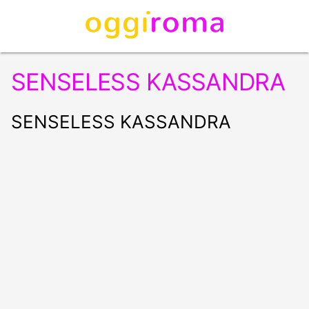
SENSELESS KASSANDRA
SENSELESS KASSANDRA