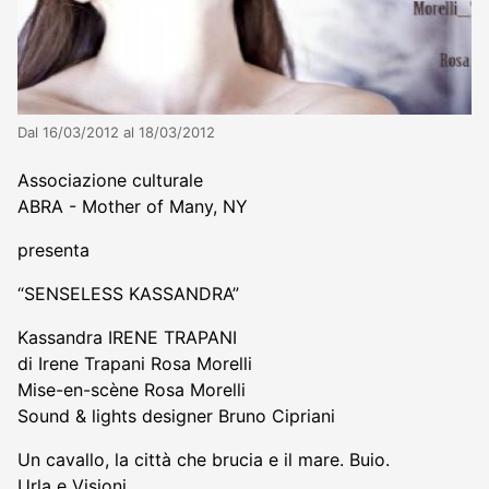
Dal 16/03/2012 al 18/03/2012
Associazione culturale
ABRA - Mother of Many, NY
presenta
“SENSELESS KASSANDRA”
Kassandra IRENE TRAPANI
di Irene Trapani Rosa Morelli
Mise-en-scène Rosa Morelli
Sound & lights designer Bruno Cipriani
Un cavallo, la città che brucia e il mare. Buio.
Urla e Visioni.