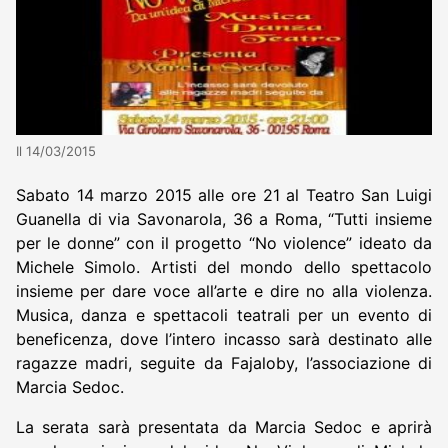
Il 14/03/2015
Sabato 14 marzo 2015 alle ore 21 al Teatro San Luigi
Guanella di via Savonarola, 36 a Roma, “Tutti insieme
per le donne” con il progetto “No violence” ideato da
Michele Simolo. Artisti del mondo dello spettacolo
insieme per dare voce all’arte e dire no alla violenza.
Musica, danza e spettacoli teatrali per un evento di
beneficenza, dove l’intero incasso sarà destinato alle
ragazze madri, seguite da Fajaloby, l’associazione di
Marcia Sedoc.
La serata sarà presentata da Marcia Sedoc e aprirà