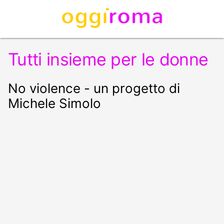
Tutti insieme per le donne
No violence - un progetto di
Michele Simolo