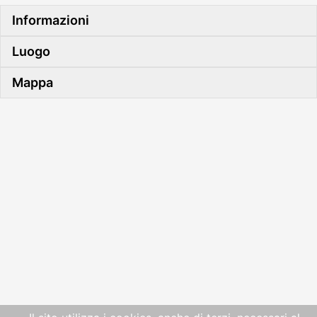
Informazioni
Luogo
Mappa