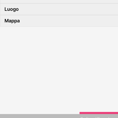
Luogo
Mappa