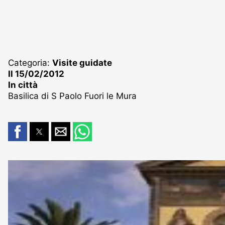
Categoria:
Visite guidate
Il 15/02/2012
In città
Basilica di S Paolo Fuori le Mura