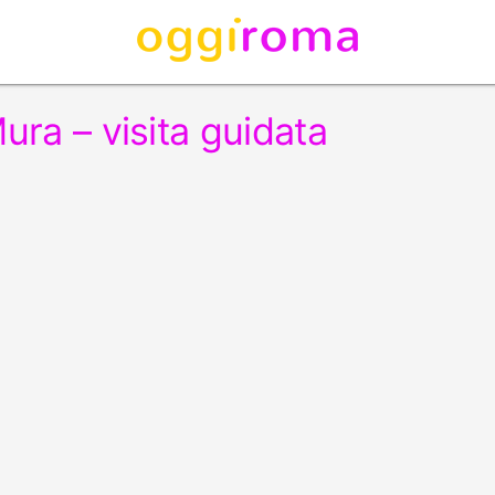
Mura – visita guidata