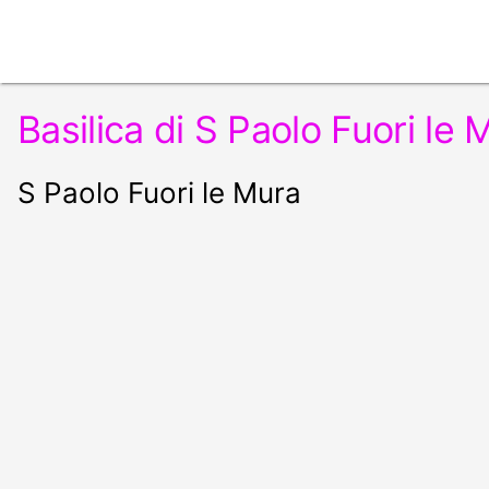
Basilica di S Paolo Fuori le 
S Paolo Fuori le Mura