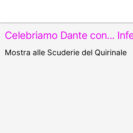
Celebriamo Dante con... Inf
Mostra alle Scuderie del Quirinale