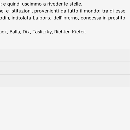
: e quindi uscimmo a riveder le stelle.
 e istituzioni, provenienti da tutto il mondo: tra di esse
in, intitolata La porta dell'Inferno, concessa in prestito
, Balla, Dix, Taslitzky, Richter, Kiefer.