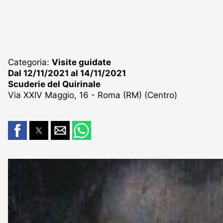
Categoria:
Visite guidate
Dal 12/11/2021 al 14/11/2021
Scuderie del Quirinale
Via XXIV Maggio, 16 - Roma (RM) (Centro)