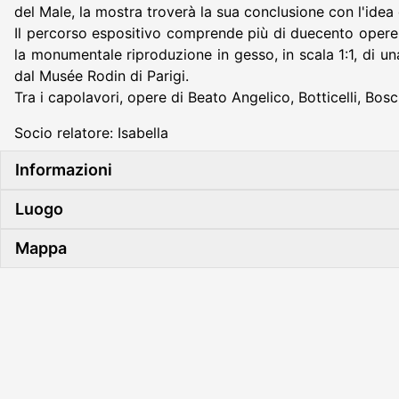
del Male, la mostra troverà la sua conclusione con l'idea 
Il percorso espositivo comprende più di duecento opere d'
la monumentale riproduzione in gesso, in scala 1:1, di un
dal Musée Rodin di Parigi.
Tra i capolavori, opere di Beato Angelico, Botticelli, Bosc
Socio relatore: Isabella
Informazioni
Luogo
Mappa