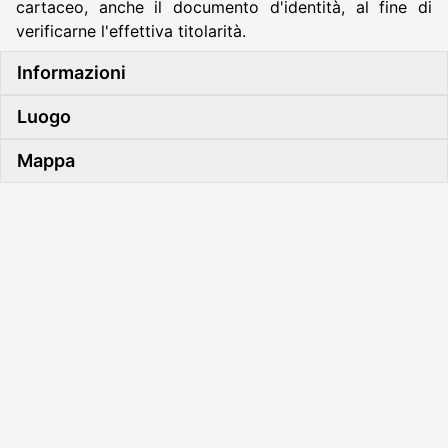
cartaceo, anche il documento d'identità, al fine di
verificarne l'effettiva titolarità.
Informazioni
Luogo
Mappa