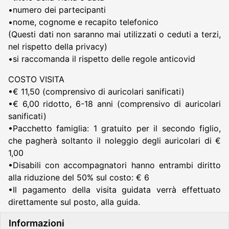
•numero dei partecipanti
•nome, cognome e recapito telefonico
(Questi dati non saranno mai utilizzati o ceduti a terzi,
nel rispetto della privacy)
•si raccomanda il rispetto delle regole anticovid
COSTO VISITA
•€ 11,50 (comprensivo di auricolari sanificati)
•€ 6,00 ridotto, 6-18 anni (comprensivo di auricolari
sanificati)
•Pacchetto famiglia: 1 gratuito per il secondo figlio,
che pagherà soltanto il noleggio degli auricolari di €
1,00
•Disabili con accompagnatori hanno entrambi diritto
alla riduzione del 50% sul costo: € 6
•Il pagamento della visita guidata verrà effettuato
direttamente sul posto, alla guida.
Informazioni