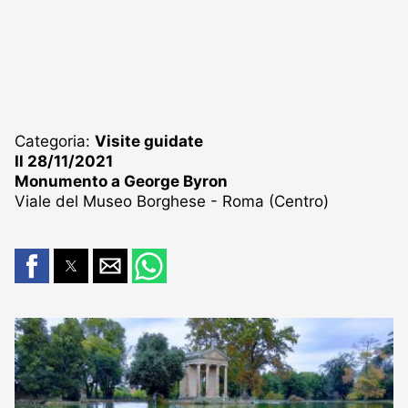
Categoria:
Visite guidate
Il 28/11/2021
Monumento a George Byron
Viale del Museo Borghese - Roma (Centro)