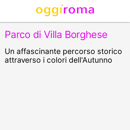
Parco di Villa Borghese
Un affascinante percorso storico
attraverso i colori dell'Autunno