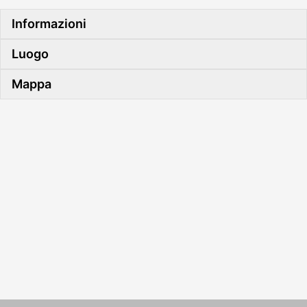
Informazioni
Luogo
Mappa