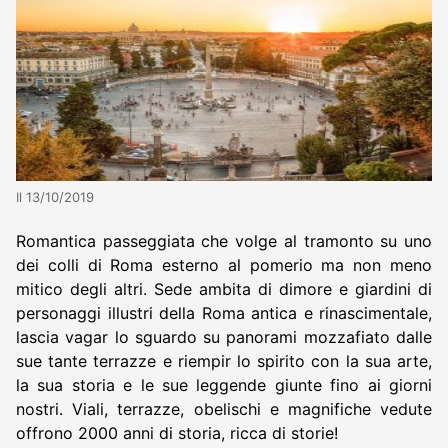
Il 13/10/2019
Romantica passeggiata che volge al tramonto su uno
dei colli di Roma esterno al pomerio ma non meno
mitico degli altri. Sede ambita di dimore e giardini di
personaggi illustri della Roma antica e rinascimentale,
lascia vagar lo sguardo su panorami mozzafiato dalle
sue tante terrazze e riempir lo spirito con la sua arte,
la sua storia e le sue leggende giunte fino ai giorni
nostri. Viali, terrazze, obelischi e magnifiche vedute
offrono 2000 anni di storia, ricca di storie!