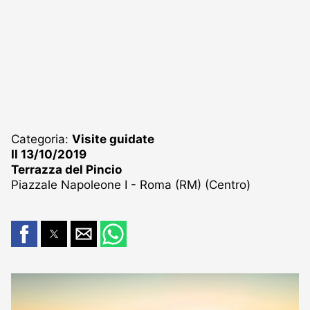
Categoria:
Visite guidate
Il 13/10/2019
Terrazza del Pincio
Piazzale Napoleone I - Roma (RM) (Centro)