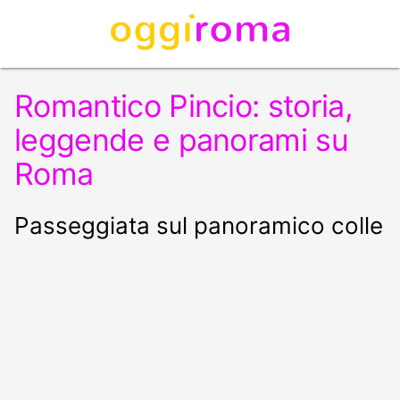
Romantico Pincio: storia,
leggende e panorami su
Roma
Passeggiata sul panoramico colle