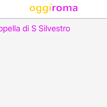
pella di S Silvestro