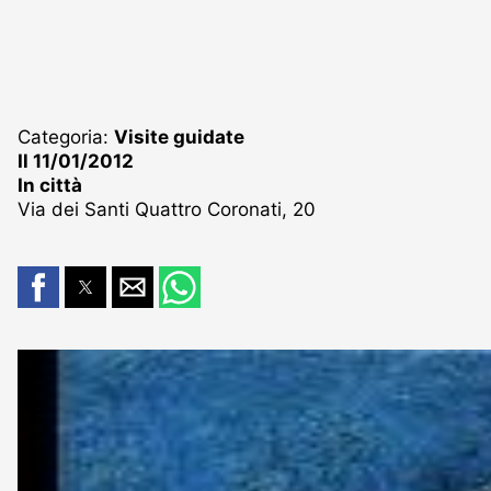
Categoria:
Visite guidate
Il 11/01/2012
In città
Via dei Santi Quattro Coronati, 20