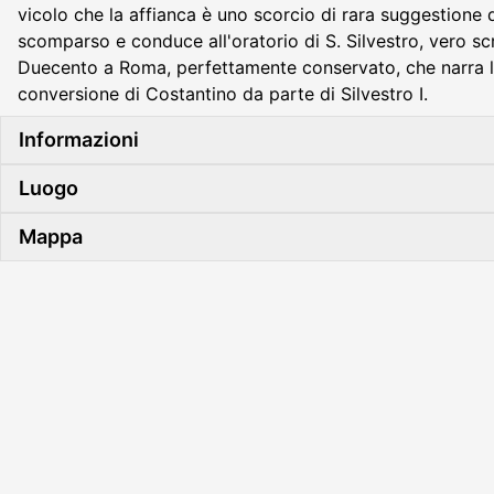
vicolo che la affianca è uno scorcio di rara suggestione
scomparso e conduce all'oratorio di S. Silvestro, vero scr
Duecento a Roma, perfettamente conservato, che narra l
conversione di Costantino da parte di Silvestro I.
Informazioni
Luogo
Mappa