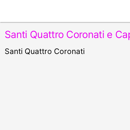
Santi Quattro Coronati e Cap
Santi Quattro Coronati