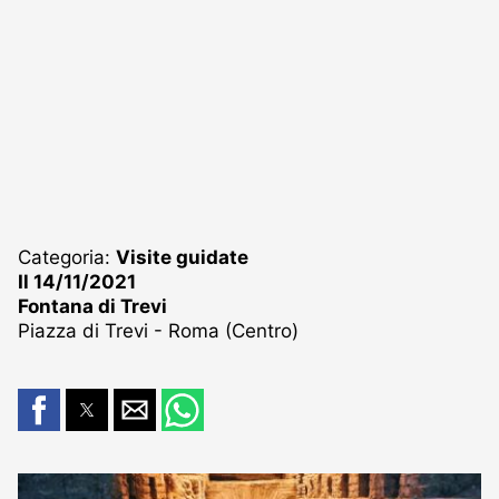
Categoria:
Visite guidate
Il 14/11/2021
Fontana di Trevi
Piazza di Trevi - Roma (Centro)