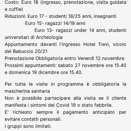
Costo: Euro 18 (ingresso, prenotazione, visita guidata
e cuffie)
Riduzioni: Euro 17 - studenti 18/25 anni, insegnanti
Euro 15- ragazzi 14/18 anni
Euro 13- ragazzi under 14 anni, studenti
universitari di Archeologia
Appuntamento davanti l'ingresso Hotel Trevi, vicolo
del Babuccio 20/21
Prenotazione Obbligatoria entro Venerdì 12 novembre
Prossimi appuntamenti: sabato 27 novembre ore 15.40
e domenica 19 dicembre ore 15.40.
Per tutte le visite in programma è obbligatoria la
mascherina sanitaria
Non è possibile partecipare alla visita se il cliente
manifesta i sintomi del Covid 19 o stato febbrile.
E' richiesto sempre il pagamento anticipato per
evitare contatti personali.
I gruppi sono limitati.