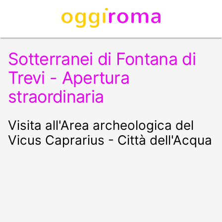
Sotterranei di Fontana di
Trevi - Apertura
straordinaria
Visita all'Area archeologica del
Vicus Caprarius - Città dell'Acqua