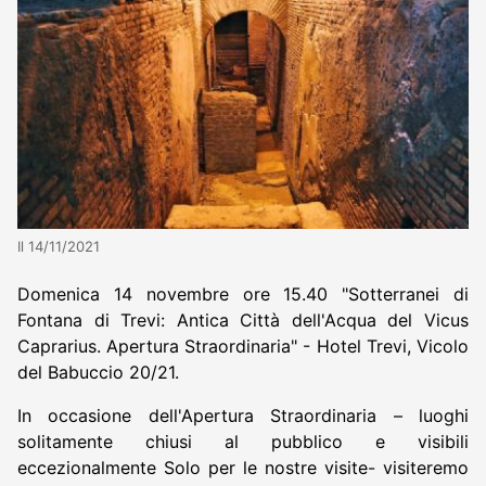
Il 14/11/2021
Domenica 14 novembre ore 15.40 "Sotterranei di
Fontana di Trevi: Antica Città dell'Acqua del Vicus
Caprarius. Apertura Straordinaria" - Hotel Trevi, Vicolo
del Babuccio 20/21.
In occasione dell'Apertura Straordinaria – luoghi
solitamente chiusi al pubblico e visibili
eccezionalmente Solo per le nostre visite- visiteremo