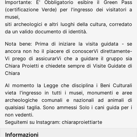
Importante: E' Obbligatorio esibire il Green Pass
(certificazione Verde) per l'ingresso dei visitatori a
musei,
siti archeologici e altri luoghi della cultura, corredato
da un valido documento di identità.
Nota bene: Prima di iniziare la visita guidata - se
ancora non ho il piacere di conoscerVi direttamente-
Vi prego di assicurarVi che a guidare il gruppo sia
Chiara Proietti e chiedete sempre di Visite Guidate di
Chiara
Al momento la Legge che disciplina i Beni Culturali
vieta l'ingresso in tutti i musei, monumenti e aree
archeologiche comunali e nazionali ad animali di
qualsiasi taglia. Sono ammessi Solo i cani guida per i
non vedenti.
Seguitemi su Instagram: chiaraproiettiarte
Informazioni