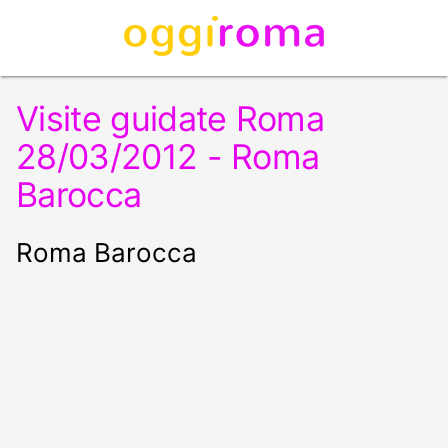
Visite guidate Roma
28/03/2012 - Roma
Barocca
Roma Barocca