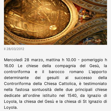
Il 28/03/2012
Mercoledì 28 marzo, mattina h 10.00 - pomeriggio h
16.00 Le chiese della compagnia del Gesù, la
controriforma e il barocco romano L'apporto
determinante dei gesuiti al successo della
Controriforma della Chiesa Cattolica, è testimoniato
nella fastosa sontuosità delle due principali chiese
dedicate all'ordine istituito nel 1540, da Ignazio di
Loyola, la chiesa del Gesù e la chiesa di St Ignazio di
Loyola.