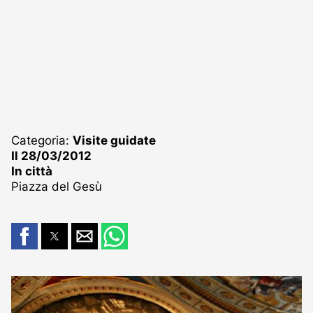
Categoria:
Visite guidate
Il 28/03/2012
In città
Piazza del Gesù