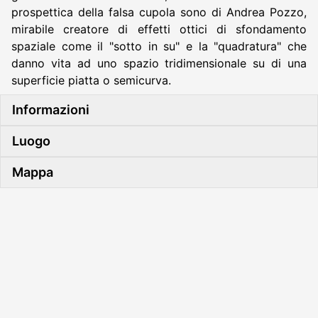
prospettica della falsa cupola sono di Andrea Pozzo,
mirabile creatore di effetti ottici di sfondamento
spaziale come il "sotto in su" e la "quadratura" che
danno vita ad uno spazio tridimensionale su di una
superficie piatta o semicurva.
Informazioni
Luogo
Mappa