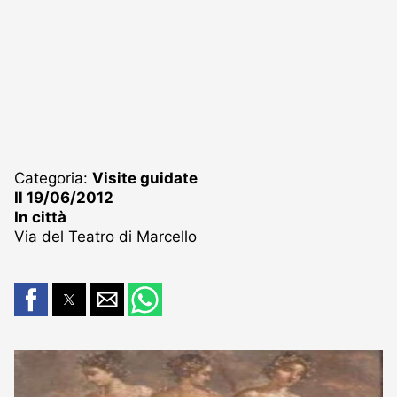
Categoria:
Visite guidate
Il 19/06/2012
In città
Via del Teatro di Marcello