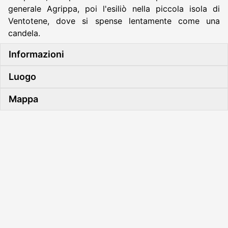
generale Agrippa, poi l'esiliò nella piccola isola di
Ventotene, dove si spense lentamente come una
candela.
Informazioni
Luogo
Mappa