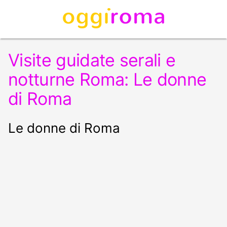
Visite guidate serali e
notturne Roma: Le donne
di Roma
Le donne di Roma