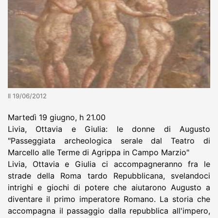
Il 19/06/2012
Martedì 19 giugno, h 21.00
Livia, Ottavia e Giulia: le donne di Augusto
"Passeggiata archeologica serale dal Teatro di
Marcello alle Terme di Agrippa in Campo Marzio"
Livia, Ottavia e Giulia ci accompagneranno fra le
strade della Roma tardo Repubblicana, svelandoci
intrighi e giochi di potere che aiutarono Augusto a
diventare il primo imperatore Romano. La storia che
accompagna il passaggio dalla repubblica all'impero,