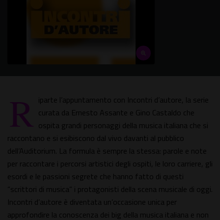
R
iparte l’appuntamento con Incontri d’autore, la serie
curata da Ernesto Assante e Gino Castaldo che
ospita grandi personaggi della musica italiana che si
raccontano e si esibiscono dal vivo davanti al pubblico
dell’Auditorium. La formula è sempre la stessa: parole e note
per raccontare i percorsi artistici degli ospiti, le loro carriere, gli
esordi e le passioni segrete che hanno fatto di questi
“scrittori di musica” i protagonisti della scena musicale di oggi.
Incontri d’autore è diventata un’occasione unica per
approfondire la conoscenza dei big della musica italiana e non