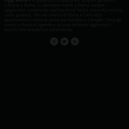
culturali a Roma. Il calendario eventi a Roma sempre
aggiornato comprende spettacoli nei teatri, concerti, mostre,
visite guidate, film nei cinema di Roma e tanti altri
appuntamenti culturali anche per bambini e famiglie. Cerca gli
eventi a Roma in agenda e se vuoi rimanere aggiornato
iscriviti alla newsletter settimanale.