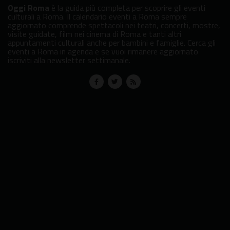
Oggi Roma
è la guida più completa per scoprire gli eventi
culturali a Roma. Il calendario eventi a Roma sempre
aggiornato comprende spettacoli nei teatri, concerti, mostre,
visite guidate, film nei cinema di Roma e tanti altri
appuntamenti culturali anche per bambini e famiglie. Cerca gli
eventi a Roma in agenda e se vuoi rimanere aggiornato
iscriviti alla newsletter settimanale.