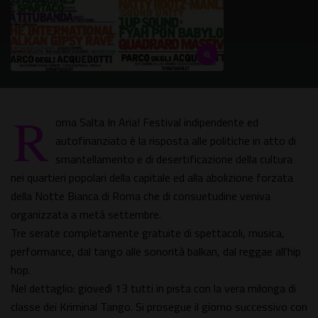
R
oma Salta In Aria! Festival indipendente ed
autofinanziato è la risposta alle politiche in atto di
smantellamento e di desertificazione della cultura
nei quartieri popolari della capitale ed alla abolizione forzata
della Notte Bianca di Roma che di consuetudine veniva
organizzata a metà settembre.
Tre serate completamente gratuite di spettacoli, musica,
performance, dal tango alle sonorità balkan, dal reggae all'hip
hop.
Nel dettaglio: giovedì 13 tutti in pista con la vera milonga di
classe dei Kriminal Tango. Si prosegue il giorno successivo con