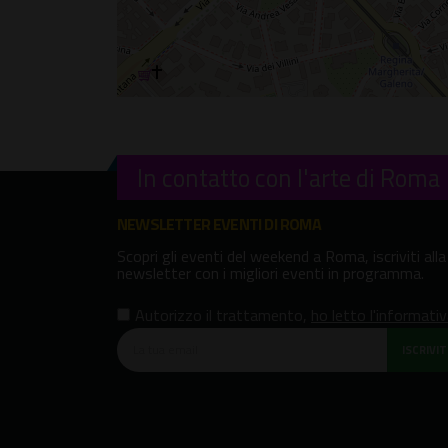
In contatto con l'arte di Roma
NEWSLETTER EVENTI DI ROMA
Scopri gli eventi del weekend a Roma, iscriviti alla
newsletter con i migliori eventi in programma.
Autorizzo il trattamento
,
ho letto l'informati
ISCRIVITI