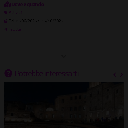
Dove e quando
Attività
Dal 15/06/2025 al 15/10/2025
In città
Potrebbe interessarti