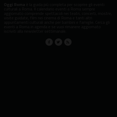
Oggi Roma
è la guida più completa per scoprire gli eventi
culturali a Roma. Il calendario eventi a Roma sempre
aggiornato comprende spettacoli nei teatri, concerti, mostre,
visite guidate, film nei cinema di Roma e tanti altri
appuntamenti culturali anche per bambini e famiglie. Cerca gli
eventi a Roma in agenda e se vuoi rimanere aggiornato
iscriviti alla newsletter settimanale.