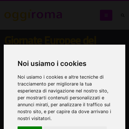
Giornate Europee del
Patrimonio
Noi usiamo i cookies
Giornate del Patrimonio
Noi usiamo i cookies e altre tecniche di
tracciamento per migliorare la tua
esperienza di navigazione nel nostro sito,
per mostrarti contenuti personalizzati e
annunci mirati, per analizzare il traffico sul
nostro sito, e per capire da dove arrivano i
nostri visitatori.