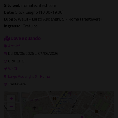
Sito web:
romatechfest.com
Date:
5,6,7 Giugno (10:00-19:00)
Luogo:
WeGil - Largo Ascianghi, 5 - Roma (Trastevere)
Ingresso:
Gratuito
Dove e quando
Attività
Dal 05/06/2026 al 07/06/2026
GRATUITO
WeGIL
Largo Ascianghi, 5 - Roma
Trastevere
+
−
×