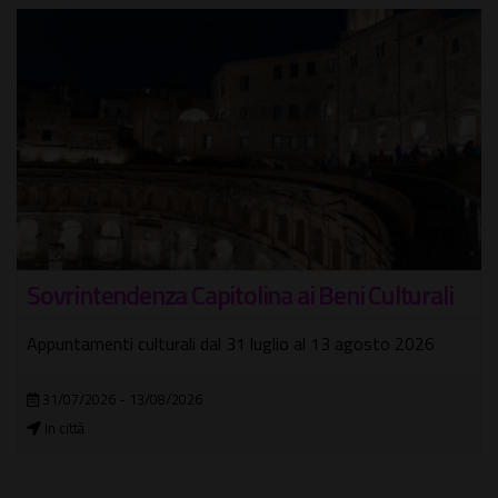
Sovrintendenza Capitolina ai Beni Culturali
Appuntamenti culturali dal 31 luglio al 13 agosto 2026
31/07/2026 - 13/08/2026
In città