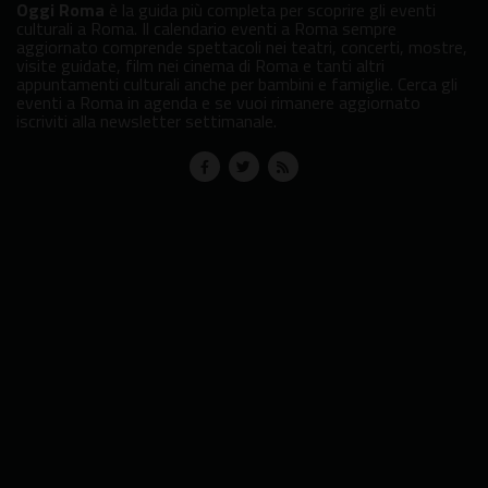
Oggi Roma
è la guida più completa per scoprire gli eventi
culturali a Roma. Il calendario eventi a Roma sempre
aggiornato comprende spettacoli nei teatri, concerti, mostre,
visite guidate, film nei cinema di Roma e tanti altri
appuntamenti culturali anche per bambini e famiglie. Cerca gli
eventi a Roma in agenda e se vuoi rimanere aggiornato
iscriviti alla newsletter settimanale.