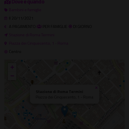
Dove e quando
Bambini e famiglie
Il 20/11/2021
A PAGAMENTO
PER FAMIGLIE
DI GIORNO
Stazione di Roma Termini
Piazza dei Cinquecento, 1 - Roma
Centro
+
−
×
Stazione di Roma Termini
Piazza dei Cinquecento, 1 - Roma