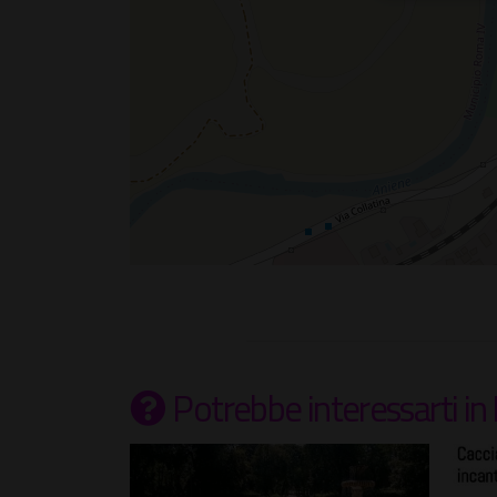
Potrebbe interessarti
in