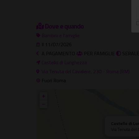
Dove e quando
Bambini e famiglie
Il 11/07/2026
A PAGAMENTO
PER FAMIGLIE
SERAL
Castello di Lunghezza
Via Tenuta del Cavaliere, 230 - Roma (RM)
Fuori Roma
+
−
Castello di L
Via Tenuta del