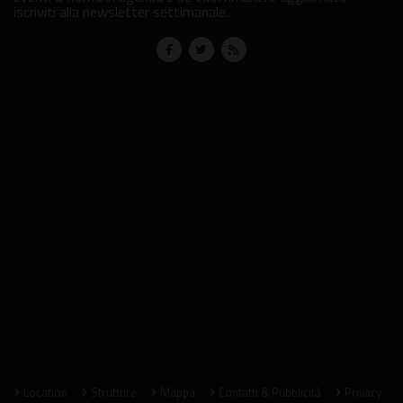
iscriviti alla newsletter settimanale.
Location
Strutture
Mappa
Contatti & Pubblicità
Privacy