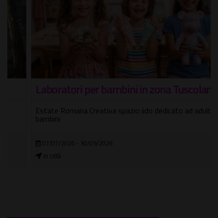
Laboratori per bambini in zona Tuscolana
Estate Romana Creativa spazio iido dedicato ad adulti e
bambini
07/07/2026 - 30/09/2026
In città