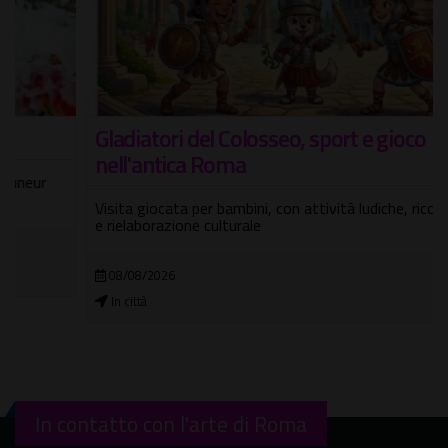
Gladiatori del Colosseo, sport e gioco
nell'antica Roma
Visita giocata per bambini, con attività ludiche, ricostruzioni
e rielaborazione culturale
08/08/2026
In città
In contatto con l'arte di Roma