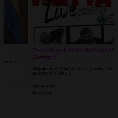
Concerto gratuito dei Nomadi a Monte
Compatri
Sul palco il repertorio che ha reso la band rock una delle più
apprezzate e longeve
16/08/2026
Fuori città