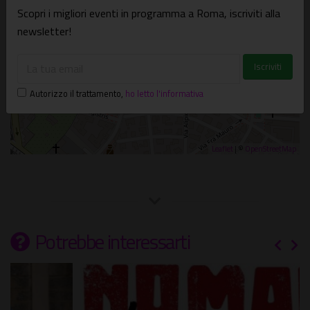
Scopri i migliori eventi in programma a Roma, iscriviti alla
newsletter!
Autorizzo il trattamento
,
ho letto l'informativa
Leaflet
| ©
OpenStreetMap
Potrebbe interessarti