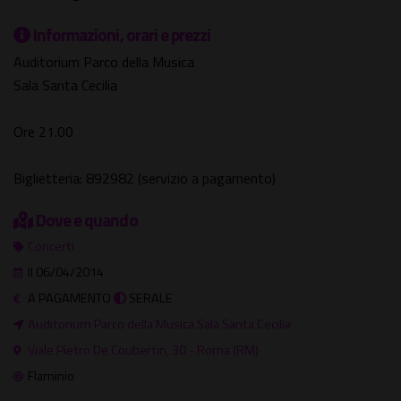
Informazioni, orari e prezzi
Auditorium Parco della Musica
Sala Santa Cecilia
Ore 21.00
Biglietteria: 892982 (servizio a pagamento)
Dove e quando
Concerti
Il 06/04/2014
A PAGAMENTO
SERALE
Auditorium Parco della Musica Sala Santa Cecilia
Viale Pietro De Coubertin, 30 - Roma (RM)
Flaminio