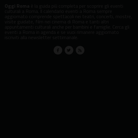
Oggi Roma
è la guida più completa per scoprire gli eventi
culturali a Roma. Il calendario eventi a Roma sempre
aggiornato comprende spettacoli nei teatri, concerti, mostre,
visite guidate, film nei cinema di Roma e tanti altri
appuntamenti culturali anche per bambini e famiglie. Cerca gli
eventi a Roma in agenda e se vuoi rimanere aggiornato
iscriviti alla newsletter settimanale.