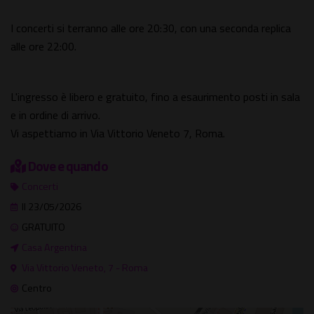
I concerti si terranno alle ore 20:30, con una seconda replica
alle ore 22:00.
L'ingresso è libero e gratuito, fino a esaurimento posti in sala
e in ordine di arrivo.
Vi aspettiamo in Via Vittorio Veneto 7, Roma.
Dove e quando
Concerti
Il 23/05/2026
GRATUITO
Casa Argentina
Via Vittorio Veneto, 7 - Roma
Centro