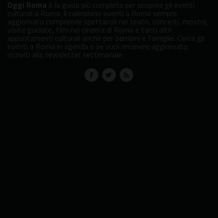
Oggi Roma
è la guida più completa per scoprire gli eventi
culturali a Roma. Il calendario eventi a Roma sempre
aggiornato comprende spettacoli nei teatri, concerti, mostre,
visite guidate, film nei cinema di Roma e tanti altri
appuntamenti culturali anche per bambini e famiglie. Cerca gli
eventi a Roma in agenda e se vuoi rimanere aggiornato
iscriviti alla newsletter settimanale.