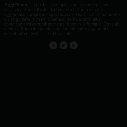
Oggi Roma
è la guida più completa per scoprire gli eventi
culturali a Roma. Il calendario eventi a Roma sempre
aggiornato comprende spettacoli nei teatri, concerti, mostre,
visite guidate, film nei cinema di Roma e tanti altri
appuntamenti culturali anche per bambini e famiglie. Cerca gli
eventi a Roma in agenda e se vuoi rimanere aggiornato
iscriviti alla newsletter settimanale.