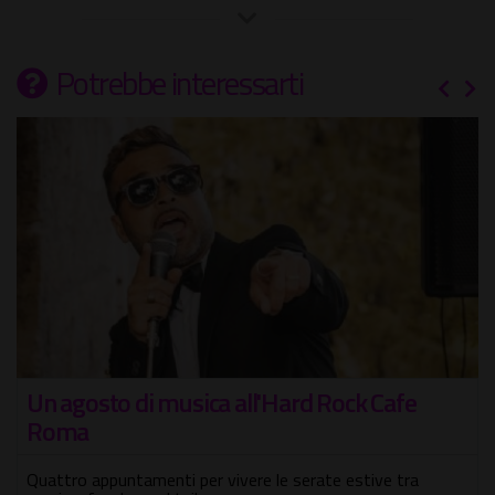
Potrebbe interessarti
Un agosto di musica all'Hard Rock Cafe
Roma
Quattro appuntamenti per vivere le serate estive tra