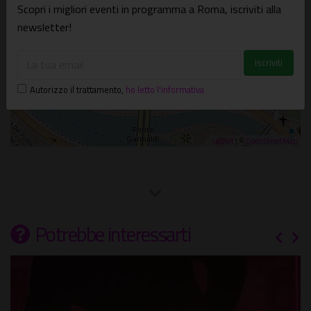
Scopri i migliori eventi in programma a Roma, iscriviti alla
newsletter!
Autorizzo il trattamento
,
ho letto l'informativa
Leaflet
| ©
OpenStreetMap
Potrebbe interessarti