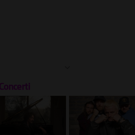
Concerti