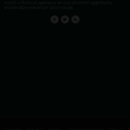
eventi a Roma in agenda e se vuoi rimanere aggiornato
iscriviti alla newsletter settimanale.