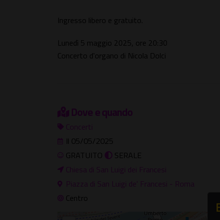
Ingresso libero e gratuito.
Lunedì 5 maggio 2025, ore 20:30
Concerto d'organo di Nicola Dolci
Dove e quando
Concerti
Il 05/05/2025
GRATUITO
SERALE
Chiesa di San Luigi dei Francesi
Piazza di San Luigi de' Francesi - Roma
Centro