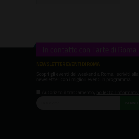
In contatto con l'arte di Roma
NEWSLETTER EVENTI DI ROMA
Scopri gli eventi del weekend a Roma, iscriviti alla
newsletter con i migliori eventi in programma.
Autorizzo il trattamento
,
ho letto l'informati
ISCRIVITI