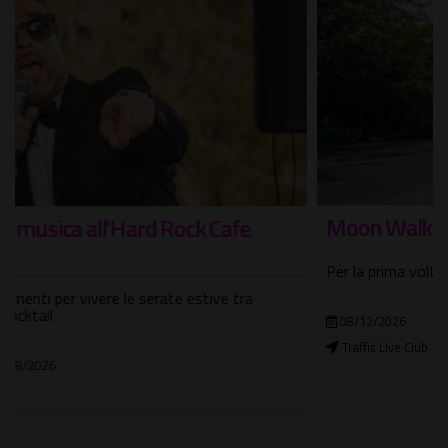
Moon Walker
Per la prima volta in Italia con due tappe del tour
08/12/2026
Traffic Live Club