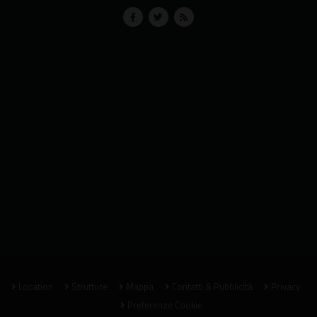
Location
Strutture
Mappa
Contatti & Pubblicità
Privacy
Preferenze Cookie