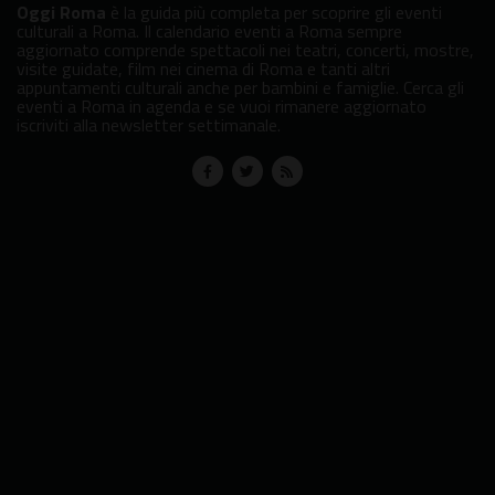
Oggi Roma
è la guida più completa per scoprire gli eventi
culturali a Roma. Il calendario eventi a Roma sempre
aggiornato comprende spettacoli nei teatri, concerti, mostre,
visite guidate, film nei cinema di Roma e tanti altri
appuntamenti culturali anche per bambini e famiglie. Cerca gli
eventi a Roma in agenda e se vuoi rimanere aggiornato
iscriviti alla newsletter settimanale.