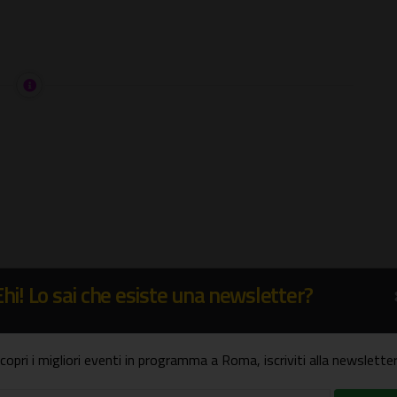
Ehi! Lo sai che esiste una newsletter?
copri i migliori eventi in programma a Roma, iscriviti alla newsletter