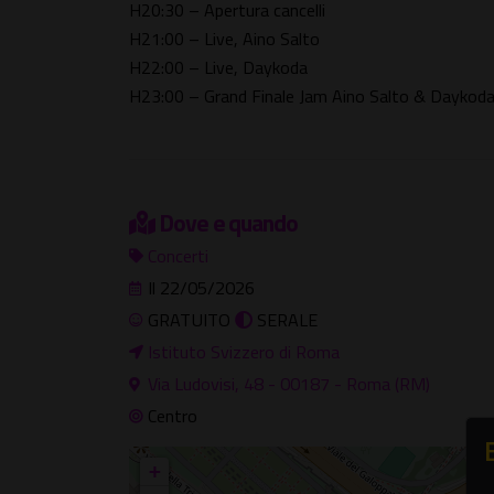
H20:30 – Apertura cancelli
H21:00 – Live, Aino Salto
H22:00 – Live, Daykoda
H23:00 – Grand Finale Jam Aino Salto & Daykod
Dove e quando
Concerti
Il 22/05/2026
GRATUITO
SERALE
Istituto Svizzero di Roma
Via Ludovisi, 48 - 00187 - Roma (RM)
Centro
+