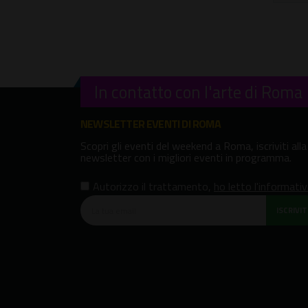
In contatto con l'arte di Roma
NEWSLETTER EVENTI DI ROMA
Scopri gli eventi del weekend a Roma, iscriviti alla
newsletter con i migliori eventi in programma.
Autorizzo il trattamento
,
ho letto l'informati
ISCRIVITI