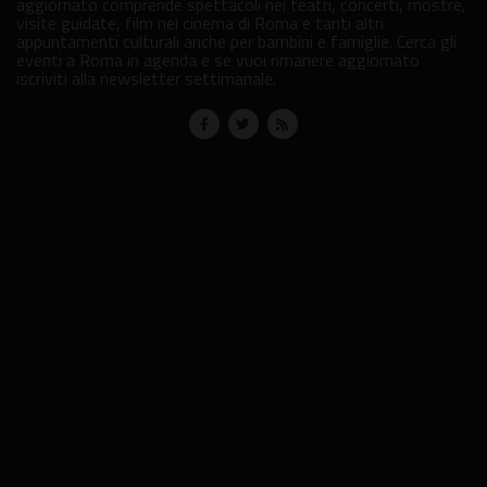
aggiornato comprende spettacoli nei teatri, concerti, mostre,
visite guidate, film nei cinema di Roma e tanti altri
appuntamenti culturali anche per bambini e famiglie. Cerca gli
eventi a Roma in agenda e se vuoi rimanere aggiornato
iscriviti alla newsletter settimanale.