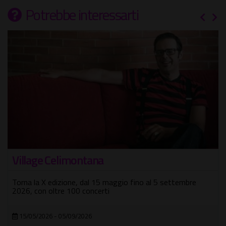
Potrebbe interessarti
Village Celimontana
Torna la X edizione, dal 15 maggio fino al 5 settembre
2026, con oltre 100 concerti
15/05/2026 - 05/09/2026